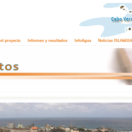
el proyecto
Informes y resultados
InfoAgua
Noticias ISLHáGU