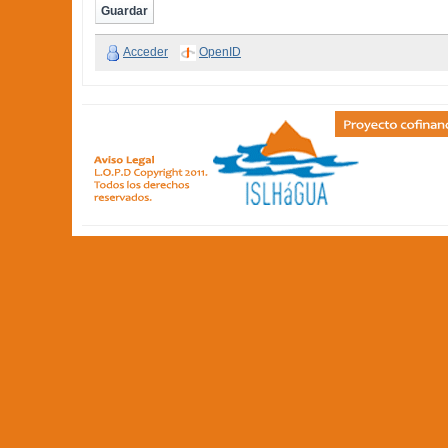
Acceder
OpenID