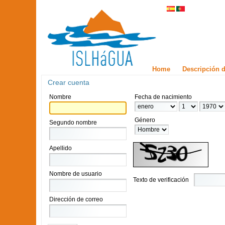
Home
Descripción d
Crear cuenta
Nombre
Fecha de nacimiento
Género
Segundo nombre
Apellido
Nombre de usuario
Texto de verificación
Dirección de correo