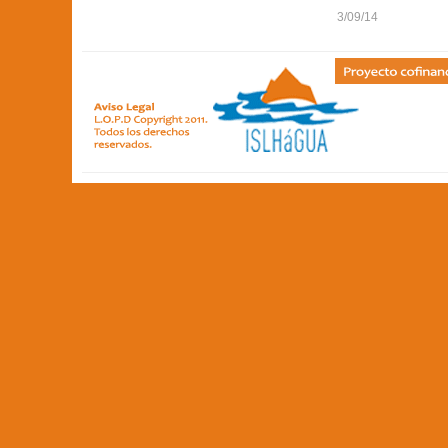
3/09/14