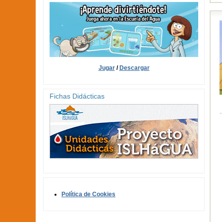
Jugar
/
Descargar
Fichas Didácticas
Política de Cookies