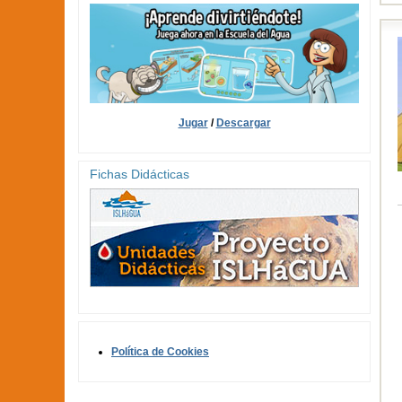
Jugar
/
Descargar
Fichas Didácticas
Política de Cookies