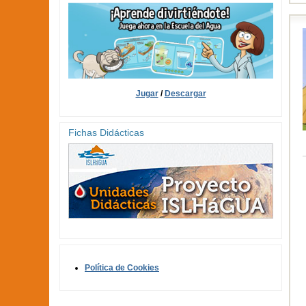
Jugar
/
Descargar
Fichas Didácticas
Política de Cookies