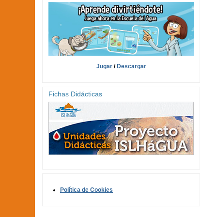
Jugar
/
Descargar
Fichas Didácticas
Política de Cookies