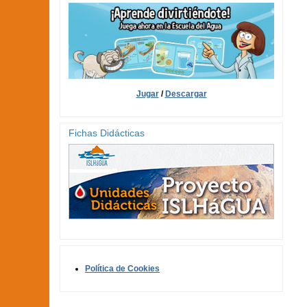
Jugar
/
Descargar
Fichas Didácticas
Política de Cookies