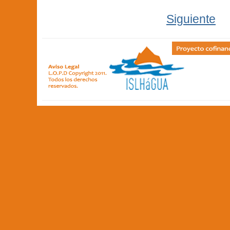
Siguiente