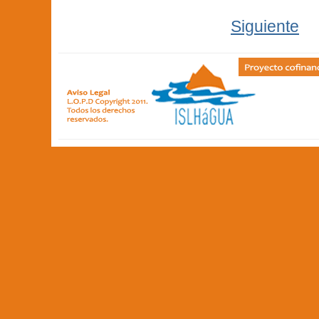
Siguiente