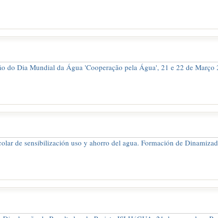
 do Dia Mundial da Água 'Cooperação pela Água', 21 e 22 de Março 2
lar de sensibilización uso y ahorro del agua. Formación de Dinamizad