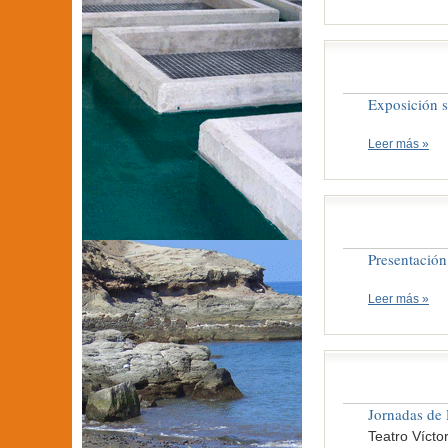
Exposición s
Leer más »
Presentación
Leer más »
Jornadas de
Teatro Vícto