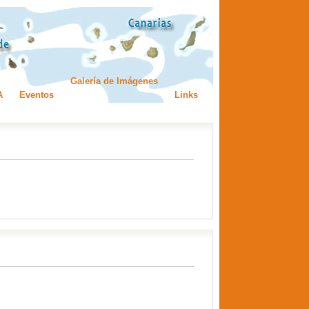
Galería de Imágenes
A
Eventos
Links