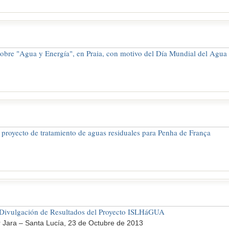
obre "Agua y Energía", en Praia, con motivo del Día Mundial del Agua
 proyecto de tratamiento de aguas residuales para Penha de França
 Divulgación de Resultados del Proyecto ISLHáGUA
r Jara – Santa Lucía, 23 de Octubre de 2013