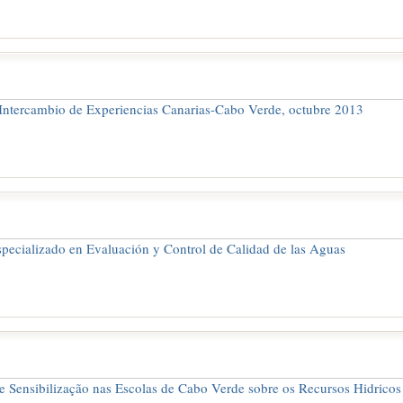
Intercambio de Experiencias Canarias-Cabo Verde, octubre 2013
pecializado en Evaluación y Control de Calidad de las Aguas
Sensibilização nas Escolas de Cabo Verde sobre os Recursos Hidricos