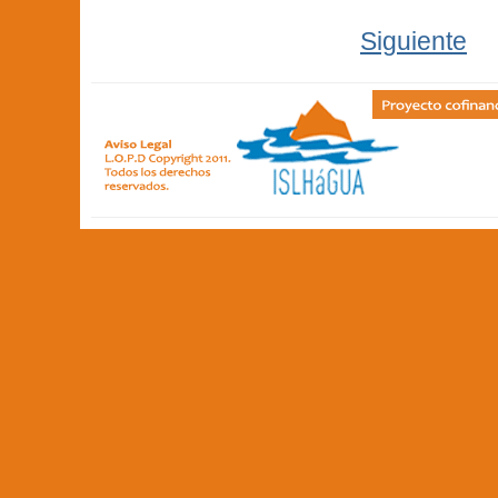
Siguiente