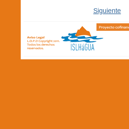
Siguiente