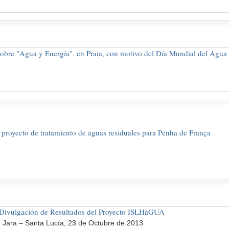
obre "Agua y Energía", en Praia, con motivo del Día Mundial del Agua
 proyecto de tratamiento de aguas residuales para Penha de França
 Divulgación de Resultados del Proyecto ISLHáGUA
r Jara – Santa Lucía, 23 de Octubre de 2013