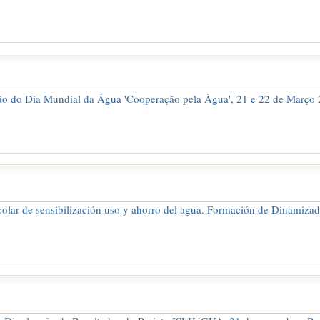
 do Dia Mundial da Água 'Cooperação pela Água', 21 e 22 de Março 2
lar de sensibilización uso y ahorro del agua. Formación de Dinamizad