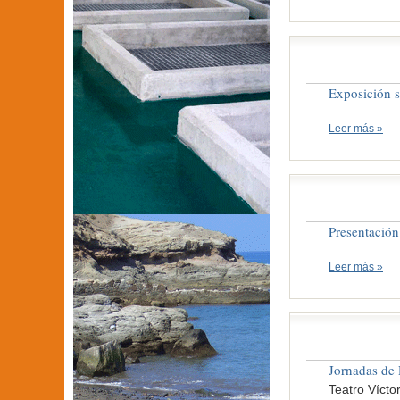
Exposición s
Leer más »
Presentación
Leer más »
Jornadas de
Teatro Vícto