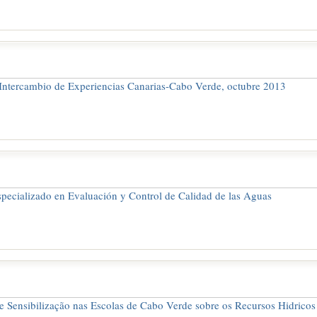
Intercambio de Experiencias Canarias-Cabo Verde, octubre 2013
pecializado en Evaluación y Control de Calidad de las Aguas
Sensibilização nas Escolas de Cabo Verde sobre os Recursos Hidricos