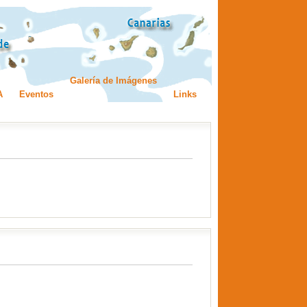
Galería de Imágenes
A
Eventos
Links