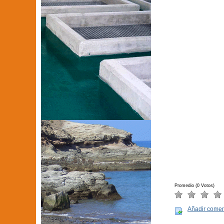
Promedio (0 Votos)
Añadir comen