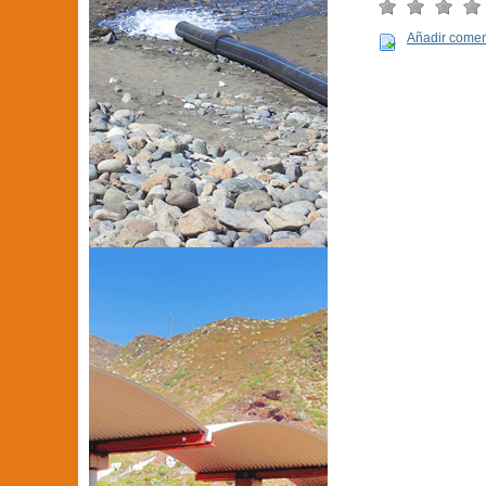
Añadir comen