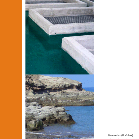
Promedio (0 Votos)