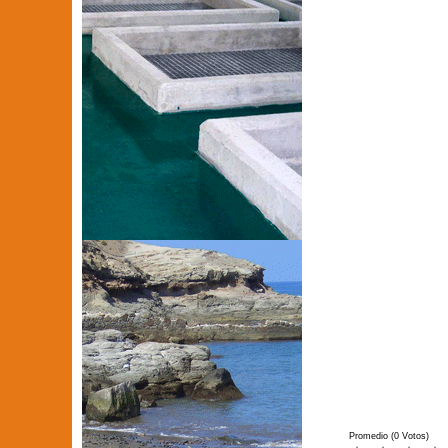
Promedio (0 Votos)