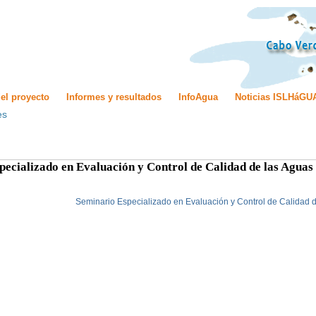
el proyecto
Informes y resultados
InfoAgua
Noticias ISLHáGU
es
pecializado en Evaluación y Control de Calidad de las Aguas