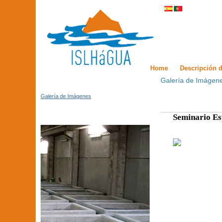
Home
Descripción d
Galería de Imágen
Galería de Imágenes
Seminario Es