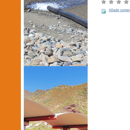
Añadir comen