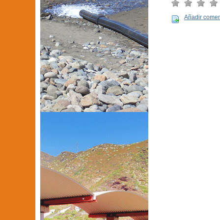
Añadir comen