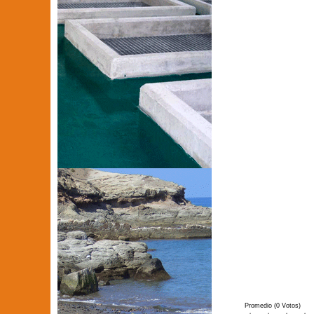
Promedio (0 Votos)