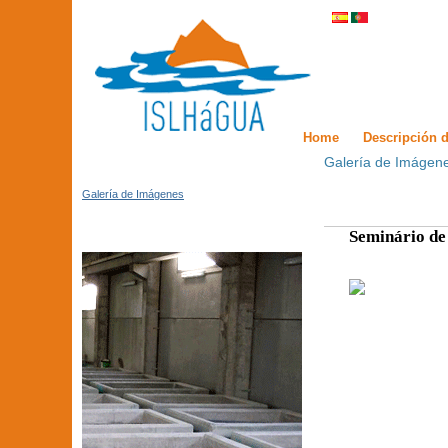
Home
Descripción d
Galería de Imágen
Galería de Imágenes
Seminário de