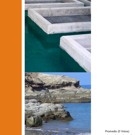
Promedio (0 Votos)