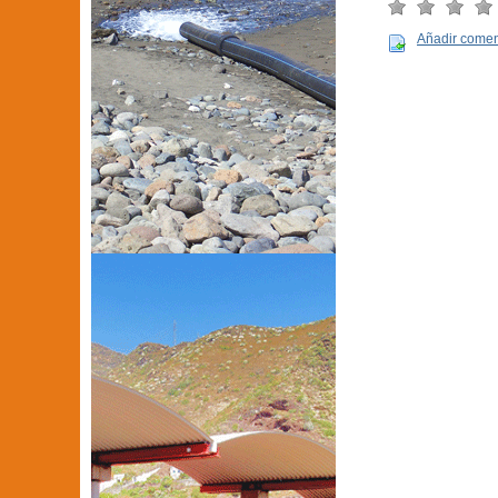
Añadir comen