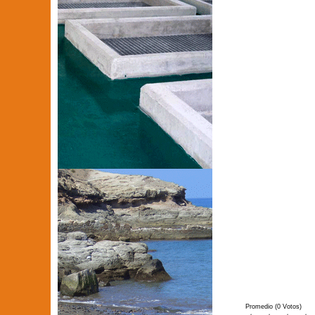
Promedio (0 Votos)