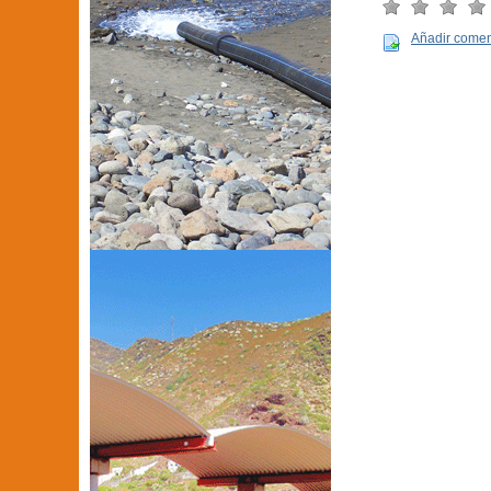
Añadir comen